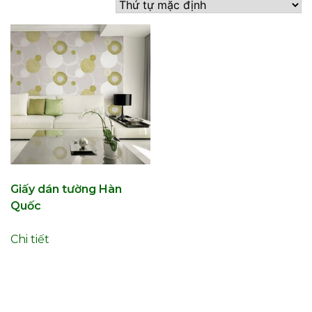
Giấy dán tường Hàn
Quốc
Chi tiết