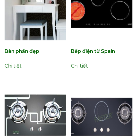
Bàn phấn đẹp
Bếp điện từ Spain
Chi tiết
Chi tiết