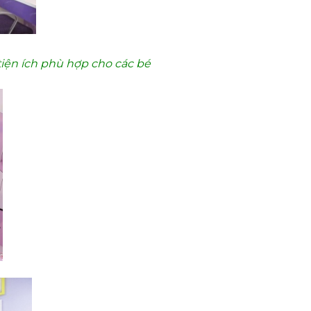
 tiện ích phù hợp cho các bé