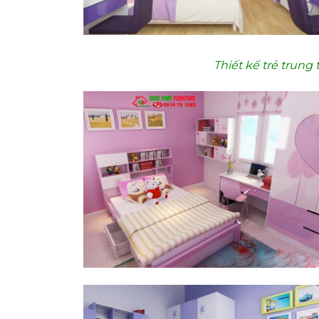
Thiết kế trẻ trung