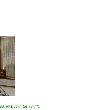
ang trọng tiện nghi