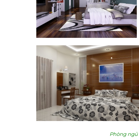
Phòng ngủ s