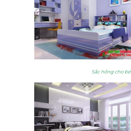
Sắc hồng cho bé 