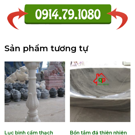
Sản phẩm tương tự
Lục bình cẩm thạch
Bồn tắm đá thiên nhiên