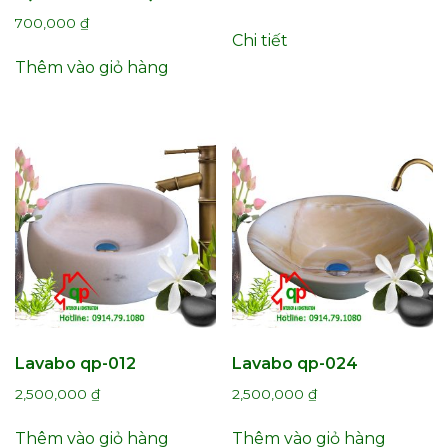
700,000
₫
Chi tiết
Thêm vào giỏ hàng
Lavabo qp-012
Lavabo qp-024
2,500,000
₫
2,500,000
₫
Thêm vào giỏ hàng
Thêm vào giỏ hàng